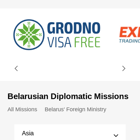
Belarusian Diplomatic Missions
All Missions
Belarus' Foreign Ministry
Asia