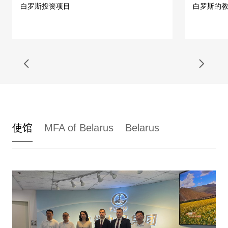
白罗斯投资项目
白罗斯的
使馆
MFA of Belarus
Belarus