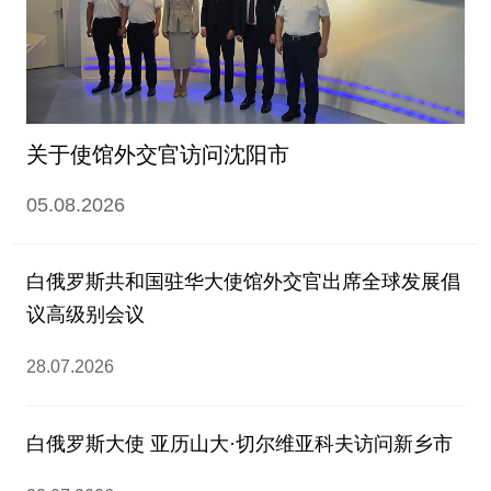
关于使馆外交官访问沈阳市
05.08.2026
白俄罗斯共和国驻华大使馆外交官出席全球发展倡
议高级别会议
28.07.2026
白俄罗斯大使 亚历山大·切尔维亚科夫访问新乡市