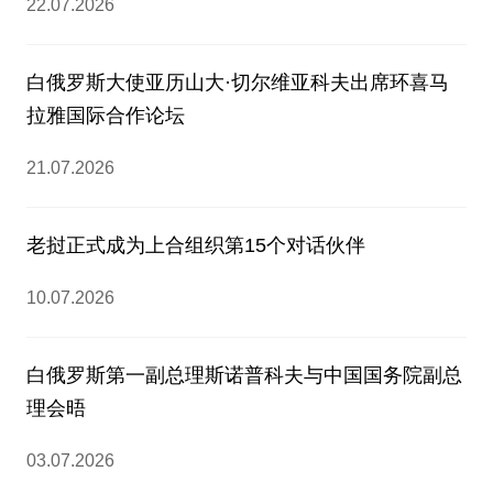
22.07.2026
白俄罗斯大使亚历山大·切尔维亚科夫出席环喜马
拉雅国际合作论坛
21.07.2026
老挝正式成为上合组织第15个对话伙伴
10.07.2026
白俄罗斯第一副总理斯诺普科夫与中国国务院副总
理会晤
03.07.2026