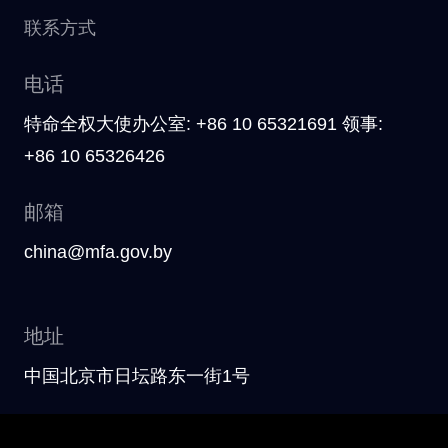
联系方式
电话
特命全权大使办公室: +86 10 65321691 领事:
+86 10 65326426
邮箱
china@mfa.gov.by
地址
中国北京市日坛路东一街1号