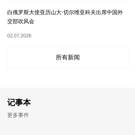
白俄罗斯大使亚历山大·切尔维亚科夫出席中国外
交部吹风会
02.07.2026
所有新闻
记事本
更多事件