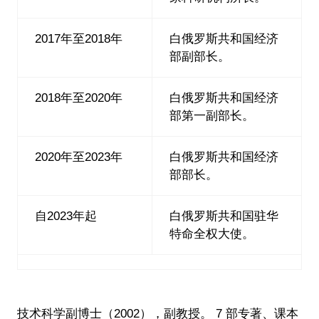
2017年至2018年
白俄罗斯共和国经济
部副部长。
2018年至2020年
白俄罗斯共和国经济
部第一副部长。
2020年至2023年
白俄罗斯共和国经济
部部长。
自2023年起
白俄罗斯共和国驻华
特命全权大使。
技术科学副博士（2002），副教授。 7 部专著、课本