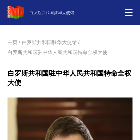
白罗斯共和国驻华大使馆
主页 /
白罗斯共和国驻华大使馆 /
白罗斯共和国驻中华人民共和国特命全权大使
白罗斯共和国驻中华人民共和国特命全权
大使