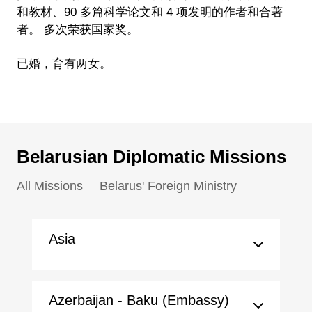
和教材、90 多篇科学论文和 4 项发明的作者和合著
者。 多次荣获国家奖。
已婚，育有两女。
Belarusian Diplomatic Missions
All Missions
Belarus' Foreign Ministry
Asia
Azerbaijan - Baku (Embassy)