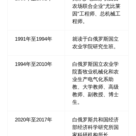
农场联合企业“尤比莱
因”工程师、总机械工
程师。
1991年至1994年
就读于白俄罗斯国立
农业学院研究生班。
1994年至2010年
白俄罗斯国立农业学
院畜牧业机械化和农
业生产电气化系助
教、大学教师、高级
教师、副教授、博士
生。
2020年至2017年
白俄罗斯共和国经济
部经济科学研究所国
家科研机构所长。