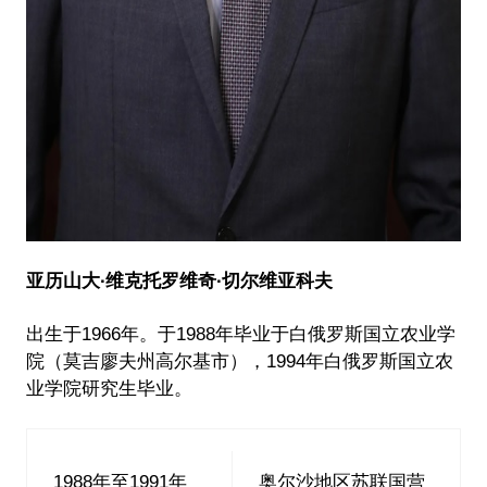
亚历山大∙维克托罗维奇∙切尔维亚科夫
出生于1966年。于1988年毕业于白俄罗斯国立农业学
院（莫吉廖夫州高尔基市），1994年白俄罗斯国立农
业学院研究生毕业。
1988年至1991年
奥尔沙地区苏联国营