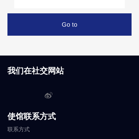
Go to
我们在社交网站
使馆联系方式
联系方式