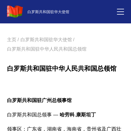
白罗斯共和国驻华大使馆
主页 /
白罗斯共和国驻华大使馆 /
白罗斯共和国驻中华人民共和国总领馆
白罗斯共和国驻中华人民共和国总领馆
白罗斯共和国驻广州总领事馆
白罗斯共和国总领事 —
哈劳科.康斯坦丁
领事区：广东省，湖南省，海南省，贵州省及广西壮