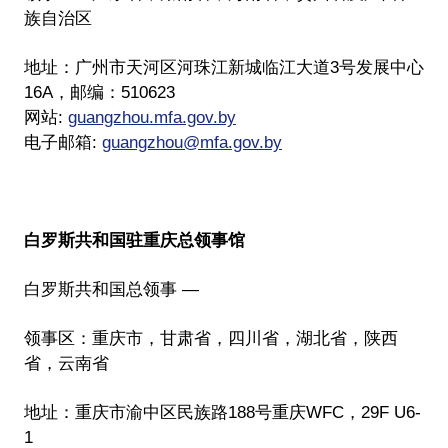
族自治区
地址：广州市天河区河珠江新城临江大道3号发展中心
16A，邮编：510623
网站:
guangzhou.mfa.gov.by
电子邮箱:
guangzhou@mfa.gov.by
白罗斯共和国驻重庆总领事馆
白罗斯共和国总领事 —
领事区：重庆市，甘肃省，四川省，湖北省，陕西
省，云南省
地址：重庆市渝中区民族路188号重庆WFC，29F U6-
1