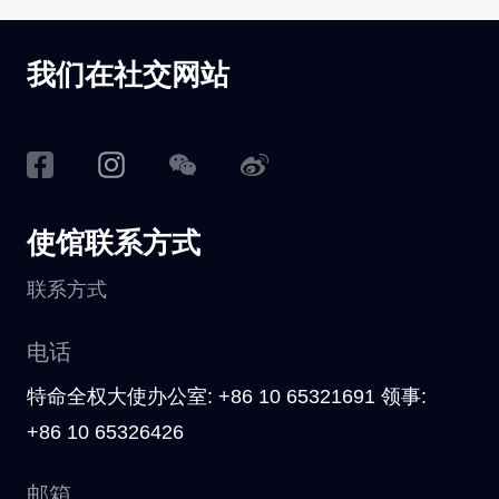
我们在社交网站
使馆联系方式
联系方式
电话
特命全权大使办公室: +86 10 65321691 领事:
+86 10 65326426
邮箱