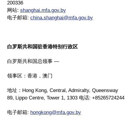
200336
网站:
shanghai.mfa.gov.by
电子邮箱:
china.shanghai@mfa.gov.by
白罗斯共和国驻香港特别行政区
白罗斯共和国总领事 —
领事区：香港，澳门
地址：Hong Kong, Central, Admiralty, Queensway
89, Lippo Centre, Tower 1, 1303 电话: +85265724244
电子邮箱:
hongkong@mfa.gov.by