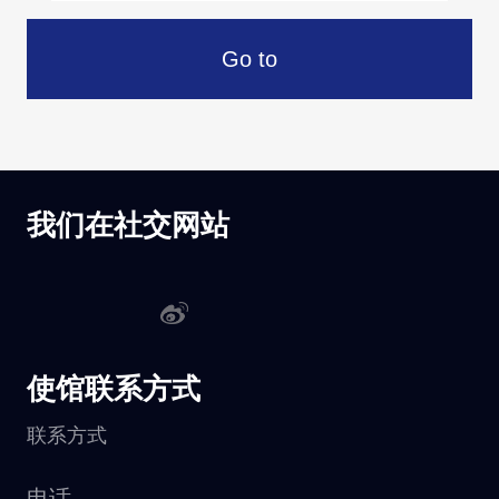
Go to
我们在社交网站
使馆联系方式
联系方式
电话