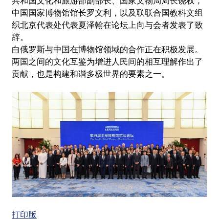
共和国文化和旅游部副部长、国家文物局局长饶权，
中国国家博物馆馆长罗文利，以及联联合国教科文组
织北京代表处代表夏泽翰在论坛上向与会者发表了致
辞。
白俄罗斯与中国在博物馆领域的合作正在积极发展。
两国之间的文化互鉴为增进人民间的相互理解作出了
贡献，也是构建和谐多极世界的要素之一。
打印版