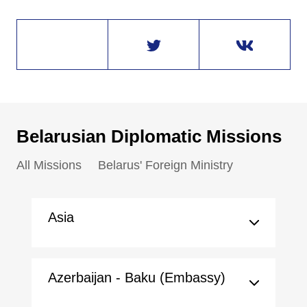
Belarusian Diplomatic Missions
All Missions
Belarus' Foreign Ministry
Asia
Azerbaijan - Baku (Embassy)