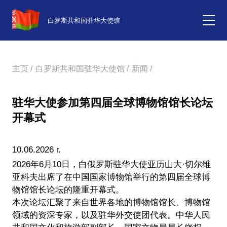
白罗斯共和国驻华大使馆
主页 /
白罗斯共和国驻华大使馆 /
新闻 /
驻华大使参加第四届全球博物馆馆长论坛
开幕式
10.06.2026 г.
2026年6月10日，白俄罗斯驻华大使亚历山大·切尔维
亚科夫出席了在中国国家博物馆举行的第四届全球博
物馆馆长论坛的隆重开幕式。
本次论坛汇聚了来自世界各地的博物馆馆长、博物馆
领域的资深专家，以及驻华外交使团代表。中华人民