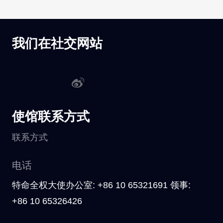
我们在社交网站
使馆联系方式
联系方式
电话
特命全权大使办公室: +86 10 65321691 领事:
+86 10 65326426