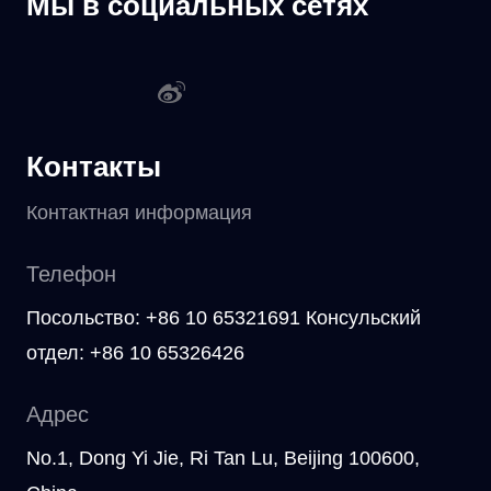
Мы в социальных сетях
Контакты
Контактная информация
Телефон
Посольство: +86 10 65321691 Консульский
отдел: +86 10 65326426
Адрес
No.1, Dong Yi Jie, Ri Tan Lu, Beijing 100600,