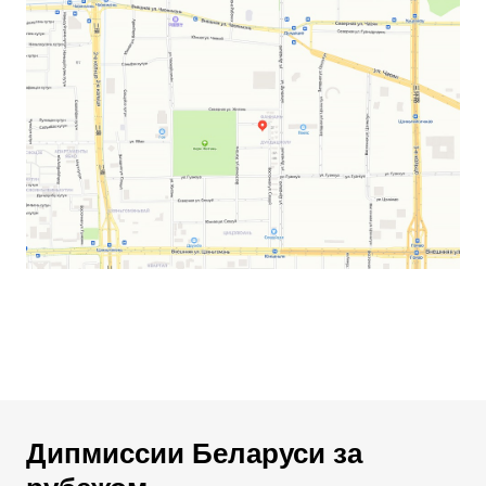
Дипмиссии Беларуси за