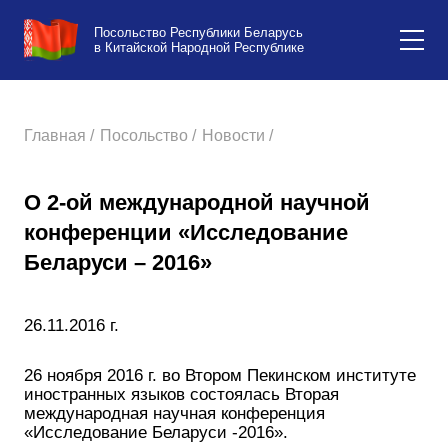
Посольство Республики Беларусь
в Китайской Народной Республике
Главная /
Посольство /
Новости /
О 2-ой международной научной
конференции «Исследование
Беларуси – 2016»
26.11.2016 г.
26 ноября 2016 г. во Втором Пекинском институте
иностранных языков состоялась Вторая
международная научная конференция
«Исследование Беларуси -2016».