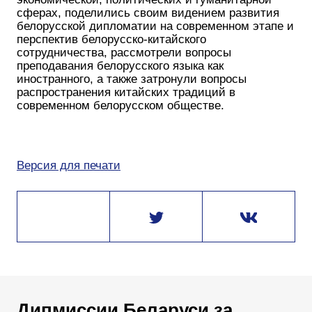
сферах, поделились своим видением развития
белорусской дипломатии на современном этапе и
перспектив белорусско-китайского
сотрудничества, рассмотрели вопросы
преподавания белорусского языка как
иностранного, а также затронули вопросы
распространения китайских традиций в
современном белорусском обществе.
Версия для печати
Дипмиссии Беларуси за