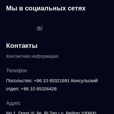
Мы в социальных сетях
Контакты
Контактная информация
Телефон
Посольство: +86 10 65321691 Консульский
отдел: +86 10 65326426
Адрес
No.1, Dong Yi Jie, Ri Tan Lu, Beijing 100600,