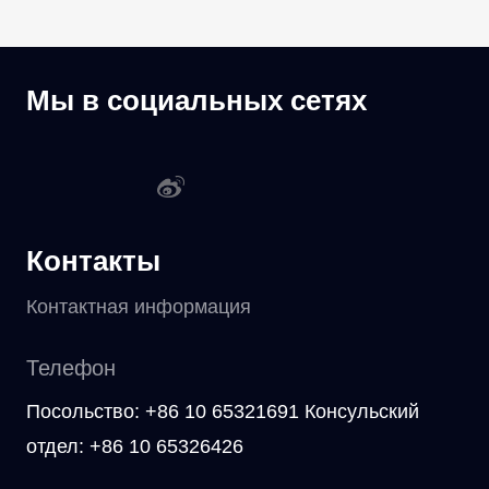
Мы в социальных сетях
Контакты
Контактная информация
Телефон
Посольство: +86 10 65321691 Консульский
отдел: +86 10 65326426