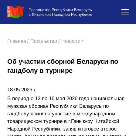
Посольство Республики Беларусь
в Китайской Народной Республике
Главная /
Посольство /
Новости /
Об участии сборной Беларуси по
гандболу в турнире
18.05.2026 г.
В период с 12 по 16 мая 2026 года национальная
мужская сборная Республики Беларусь по
гандболу приняла участие в международном
товарищеском турнире в г.Ганьчжоу Китайской
Народной Республики, заняв итоговое второе