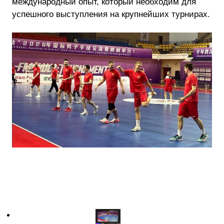
международный опыт, который необходим для
успешного выступления на крупнейших турнирах.