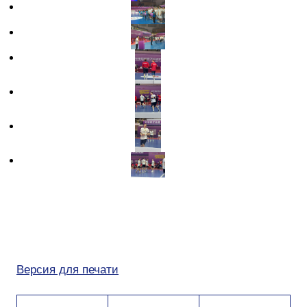
Версия для печати