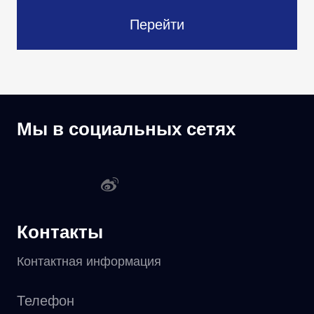
Перейти
Мы в социальных сетях
Контакты
Контактная информация
Телефон