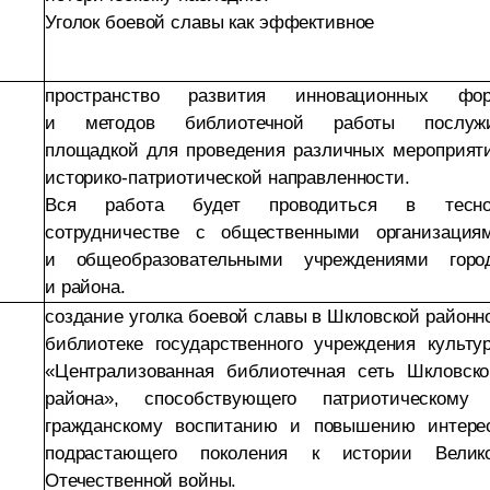
Уголок боевой славы как эффективное
пространство развития инновационных фо
и методов библиотечной работы послуж
площадкой для проведения различных мероприят
историко-патриотической направленности.
Вся работа будет проводиться в тесн
сотрудничестве с общественными организация
и общеобразовательными учреждениями горо
и района.
создание уголка боевой славы в Шкловской районн
библиотеке государственного учреждения культу
«Централизованная библиотечная сеть Шкловско
района», способствующего патриотическому
гражданскому воспитанию и повышению интере
подрастающего поколения к истории Велик
Отечественной войны.