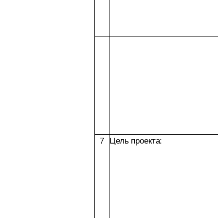
7
Цель проекта: