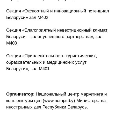
Секция «Экспортный и инновационный потенциал
Беларуси» зал М402
Секция «Благоприятный инвестиционный климат
Беларуси – залог успешного партнерства», зал
М403
Секция «Привлекательность туристических,
образовательных и медицинских услуг
Беларуси», зал М401
Организатор
: Национальный центр маркетинга и
конъюнктуры цен (www.ncmps.by) Министерства
иностранных дел Республики Беларусь.