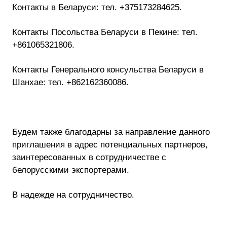
Контакты в Беларуси: тел. +375173284625.
Контакты Посольства Беларуси в Пекине: тел.
+861065321806.
Контакты Генерального консульства Беларуси в
Шанхае: тел. +862162360086.
Будем также благодарны за направление данного
приглашения в адрес потенциальных партнеров,
заинтересованных в сотрудничестве с
белорусскими экспортерами.
В надежде на сотрудничество.