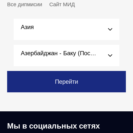
Все дипмисии
Сайт МИД
Азия
Азербайджан - Баку (Посольство)
Перейти
Мы в социальных сетях