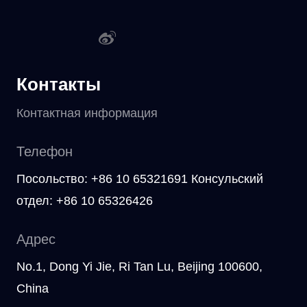
Контакты
Контактная информация
Телефон
Посольство: +86 10 65321691 Консульский
отдел: +86 10 65326426
Адрес
No.1, Dong Yi Jie, Ri Tan Lu, Beijing 100600,
China