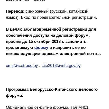
Перевод
: синхронный (русский, китайский
языки). Вход по предварительной регистрации.
В целях заблаговременной регистрации для
обеспечения доступа на деловой форум,
просим
до 15 октября 2018 г.
заполнить
прилагаемую
форму
и направить ее по
нижеследующим адресам электронной почты:
oms@icetrade.by
,
ciie2018@mfa.gov.by
Программа Белорусско-Китайского делового
форума:
Официальное открытие форума, зал М401