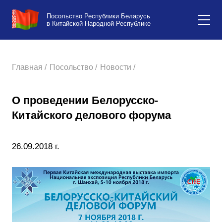
Посольство Республики Беларусь
в Китайской Народной Республике
Главная /
Посольство /
Новости /
О проведении Белорусско-
Китайского делового форума
26.09.2018 г.